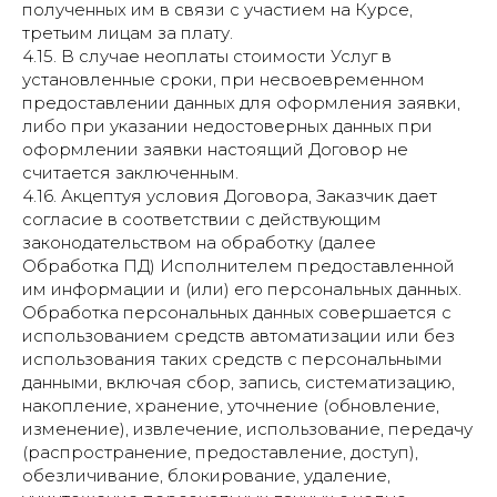
полученных им в связи с участием на Курсе,
третьим лицам за плату.
4.15. В случае неоплаты стоимости Услуг в
установленные сроки, при несвоевременном
предоставлении данных для оформления заявки,
либо при указании недостоверных данных при
оформлении заявки настоящий Договор не
считается заключенным.
4.16. Акцептуя условия Договора, Заказчик дает
согласие в соответствии с действующим
законодательством на обработку (далее
Обработка ПД) Исполнителем предоставленной
им информации и (или) его персональных данных.
Обработка персональных данных совершается с
использованием средств автоматизации или без
использования таких средств с персональными
данными, включая сбор, запись, систематизацию,
накопление, хранение, уточнение (обновление,
изменение), извлечение, использование, передачу
(распространение, предоставление, доступ),
обезличивание, блокирование, удаление,