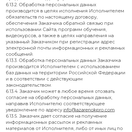
6.13.2. Обработка персональных данных
производится в целях исполнения Исполнителем
обязательств по настоящему договору,
обеспечения Заказчика обратной связью при
использовании Сайта, программ обучения,
видеокурсов, а также в целях направления на
указанный Заказчиком при регистрации адрес
электронной почты информационных и рекламных
сообщений.
6.13.3. Обработка персональных данных Заказчика
производится Исполнителем с использованием
баз данных на территории Российской Федерации
и в соответствии с действующим
законодательством.
6.13.4. Заказчик может в любое время отозвать
согласие на обработку персональных данных,
направив Исполнителю соответствующее
уведомление по адресу
info@azarenokpro.com
.
6.13.5. Заказчик дает согласие на получение
информационных рассылок и рекламных
материалов от Исполнителя, либо от иных лиц по