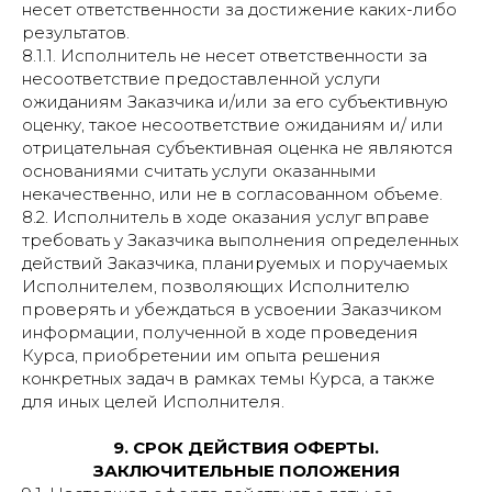
несет ответственности за достижение каких-либо
результатов.
8.1.1. Исполнитель не несет ответственности за
несоответствие предоставленной услуги
ожиданиям Заказчика и/или за его субъективную
оценку, такое несоответствие ожиданиям и/ или
отрицательная субъективная оценка не являются
основаниями считать услуги оказанными
некачественно, или не в согласованном объеме.
8.2. Исполнитель в ходе оказания услуг вправе
требовать у Заказчика выполнения определенных
действий Заказчика, планируемых и поручаемых
Исполнителем, позволяющих Исполнителю
проверять и убеждаться в усвоении Заказчиком
информации, полученной в ходе проведения
Курса, приобретении им опыта решения
конкретных задач в рамках темы Курса, а также
для иных целей Исполнителя.
9. СРОК ДЕЙСТВИЯ ОФЕРТЫ.
ЗАКЛЮЧИТЕЛЬНЫЕ ПОЛОЖЕНИЯ