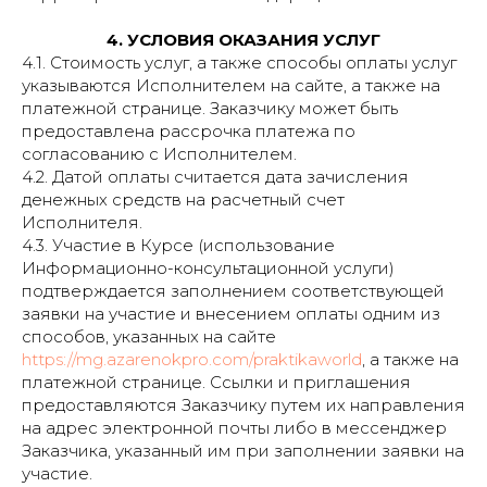
4. УСЛОВИЯ ОКАЗАНИЯ УСЛУГ
4.1. Стоимость услуг, а также способы оплаты услуг
указываются Исполнителем на сайте, а также на
платежной странице. Заказчику может быть
предоставлена рассрочка платежа по
согласованию с Исполнителем.
4.2. Датой оплаты считается дата зачисления
денежных средств на расчетный счет
Исполнителя.
4.3. Участие в Курсе (использование
Информационно-консультационной услуги)
подтверждается заполнением соответствующей
заявки на участие и внесением оплаты одним из
способов, указанных на сайте
https://mg.azarenokpro.com/praktikaworld
, а также на
платежной странице. Ссылки и приглашения
предоставляются Заказчику путем их направления
на адрес электронной почты либо в мессенджер
Заказчика, указанный им при заполнении заявки на
участие.