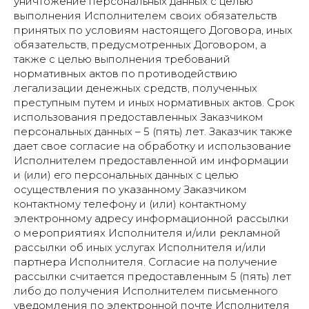
уничтожение персональных данных с целью
выполнения Исполнителем своих обязательств
принятых по условиям настоящего Договора, иных
обязательств, предусмотренных Договором, а
также с целью выполнения требований
нормативных актов по противодействию
легализации денежных средств, полученных
преступным путем и иных нормативных актов. Срок
использования предоставленных Заказчиком
персональных данных – 5 (пять) лет. Заказчик также
дает свое согласие на обработку и использование
Исполнителем предоставленной им информации
и (или) его персональных данных с целью
осуществления по указанному Заказчиком
контактному телефону и (или) контактному
электронному адресу информационной рассылки
о мероприятиях Исполнителя и/или рекламной
рассылки об иных услугах Исполнителя и/или
партнера Исполнителя. Согласие на получение
рассылки считается предоставленным 5 (пять) лет
либо до получения Исполнителем письменного
уведомления по электронной почте Исполнителя