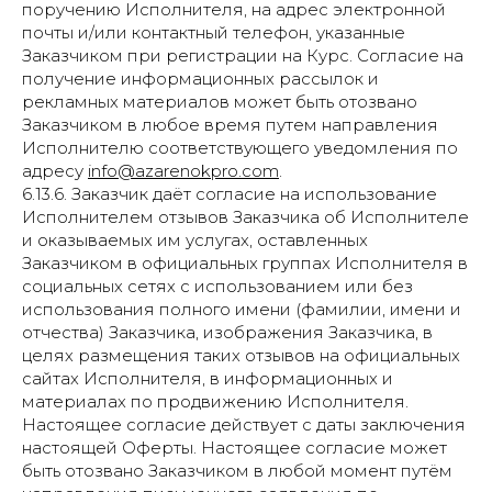
поручению Исполнителя, на адрес электронной
почты и/или контактный телефон, указанные
Заказчиком при регистрации на Курс. Согласие на
получение информационных рассылок и
рекламных материалов может быть отозвано
Заказчиком в любое время путем направления
Исполнителю соответствующего уведомления по
адресу
info@azarenokpro.com
.
6.13.6. Заказчик даёт согласие на использование
Исполнителем отзывов Заказчика об Исполнителе
и оказываемых им услугах, оставленных
Заказчиком в официальных группах Исполнителя в
социальных сетях с использованием или без
использования полного имени (фамилии, имени и
отчества) Заказчика, изображения Заказчика, в
целях размещения таких отзывов на официальных
сайтах Исполнителя, в информационных и
материалах по продвижению Исполнителя.
Настоящее согласие действует с даты заключения
настоящей Оферты. Настоящее согласие может
быть отозвано Заказчиком в любой момент путём