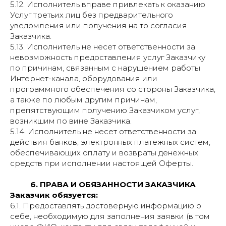
5.12. Исполнитель вправе привлекать к оказанию
Услуг третьих лиц без предварительного
уведомления или получения на то согласия
Заказчика.
5.13. Исполнитель не несет ответственности за
невозможность предоставления услуг Заказчику
по причинам, связанным с нарушением работы
Интернет-канала, оборудования или
программного обеспечения со стороны Заказчика,
а также по любым другим причинам,
препятствующим получению Заказчиком услуг,
возникшим по вине Заказчика.
5.14. Исполнитель не несет ответственности за
действия банков, электронных платежных систем,
обеспечивающих оплату и возвраты денежных
средств при исполнении настоящей Оферты.
6. ПРАВА И ОБЯЗАННОСТИ ЗАКАЗЧИКА
Заказчик обязуется:
6.1. Предоставлять достоверную информацию о
себе, необходимую для заполнения заявки (в том