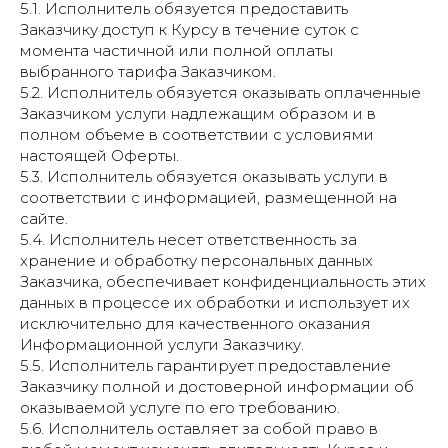
5.1. Исполнитель обязуется предоставить
Заказчику доступ к Курсу в течение суток с
момента частичной или полной оплаты
выбранного тарифа Заказчиком.
5.2. Исполнитель обязуется оказывать оплаченные
Заказчиком услуги надлежащим образом и в
полном объеме в соответствии с условиями
настоящей Оферты.
5.3. Исполнитель обязуется оказывать услуги в
соответствии с информацией, размещенной на
сайте.
5.4. Исполнитель несет ответственность за
хранение и обработку персональных данных
Заказчика, обеспечивает конфиденциальность этих
данных в процессе их обработки и использует их
исключительно для качественного оказания
Информационной услуги Заказчику.
5.5. Исполнитель гарантирует предоставление
Заказчику полной и достоверной информации об
оказываемой услуге по его требованию.
5.6. Исполнитель оставляет за собой право в