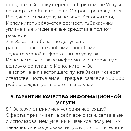
срок, равный сроку переноса. При отмене Услуги
договорные обязательства Сторон прекращаются.
В случае отмены услуги по вине Исполнителя,
Исполнитель обязуется возместить Заказчику
уплаченные им денежные средства в полном
размере.
7.16. Заказчик обязан не допускать
распространение любыми способами
недостоверной информации об услугах
Исполнителя, а также информацию порочащую
деловую репутацию Исполнителя. За
неисполнения настоящего пункта Заказчик несет
ответственность в виде штрафа в размере 500 000
руб. за каждый установленный случай.
8. ГАРАНТИИ КАЧЕСТВА ИНФОРМАЦИОННОЙ
УСЛУГИ
8.1. Заказчик, принимая условия настоящей
Оферты, принимает на себя все риски, связанные
с использованием умений и навыков, полученных
Заказчиком в ходе оказания услуг, Исполнитель не