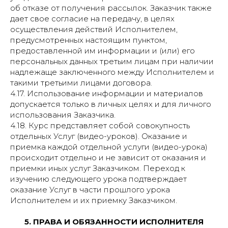
об отказе от получения рассылок. Заказчик также
дает свое согласие на передачу, в целях
осуществления действий Исполнителем,
предусмотренных настоящим пунктом,
предоставленной им информации и (или) его
персональных данных третьим лицам при наличии
надлежаще заключенного между Исполнителем и
такими третьими лицами договора.
4.17. Использование информации и материалов
допускается только в личных целях и для личного
использования Заказчика.
4.18. Курс представляет собой совокупность
отдельных Услуг (видео-уроков). Оказание и
приемка каждой отдельной услуги (видео-урока)
происходит отдельно и не зависит от оказания и
приемки иных услуг Заказчиком. Переход к
изучению следующего урока подтверждает
оказание Услуг в части прошлого урока
Исполнителем и их приемку Заказчиком.
5. ПРАВА И ОБЯЗАННОСТИ ИСПОЛНИТЕЛЯ