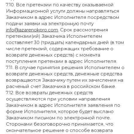
7.10. Все претензии по качеству оказываемой
Информационной услуги должны направляться
Заказчиком в адрес Исполнителя посредством
подачи заявки на электронную почту
info@azarenokpro.com
. Срок рассмотрения
претензии(ий) Заказчика Исполнителем
составляет 30 (тридцать) календарных дней (в том
числе претензий, содержащих требование о
возврате денежных средств) с момента
поступления претензии в адрес Исполнителя.
7.11. В случае принятия решения Исполнителем о
возврате денежных средств, денежные средства
возвращаются Заказчику путем их зачисления на
расченый счет Заказчика в российском банке.
7.12. Все возвраты денежных средств
осуществляются при условии направления
Заказчиком в адрес Исполнителя заявления по
форме Исполнителя, которое будет выслано
Заказчиком письмом по электронной почте.
Сторонами безоговорочно принимается, что
окончательное решение о способе возврата