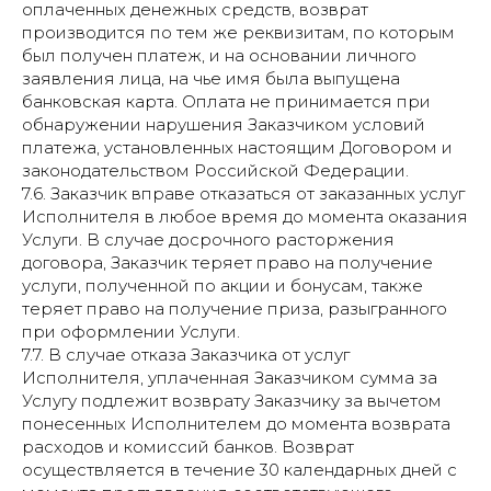
оплаченных денежных средств, возврат
производится по тем же реквизитам, по которым
был получен платеж, и на основании личного
заявления лица, на чье имя была выпущена
банковская карта. Оплата не принимается при
обнаружении нарушения Заказчиком условий
платежа, установленных настоящим Договором и
законодательством Российской Федерации.
7.6. Заказчик вправе отказаться от заказанных услуг
Исполнителя в любое время до момента оказания
Услуги. В случае досрочного расторжения
договора, Заказчик теряет право на получение
услуги, полученной по акции и бонусам, также
теряет право на получение приза, разыгранного
при оформлении Услуги.
7.7. В случае отказа Заказчика от услуг
Исполнителя, уплаченная Заказчиком сумма за
Услугу подлежит возврату Заказчику за вычетом
понесенных Исполнителем до момента возврата
расходов и комиссий банков. Возврат
осуществляется в течение 30 календарных дней с