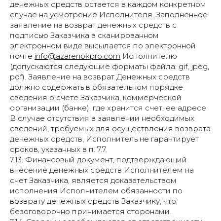
денежных средств остается в каждом конкретном
случае на усмотрение Исполнителя. Заполненное
заявление на возврат денежных средств с
подписью Заказчика в сканированном
электронном виде высылается по электронной
почте
info@azarenokpro.com
Исполнителю
(допускаются следующие форматы файла: gif, jpeg,
pdf). Заявление на возврат Денежных средств
должно содержать в обязательном порядке
сведения о счете Заказчика, коммерческой
организации (банке), где хранится счет, ее адресе
В случае отсутствия в заявлении необходимых
сведений, требуемых для осуществления возврата
денежных средств, Исполнитель не гарантирует
сроков, указанных в п. 7.7.
7.13. Финансовый документ, подтверждающий
внесение денежных средств Исполнителем на
счет Заказчика, является доказательством
исполнения Исполнителем обязанности по
возврату денежных средств Заказчику, что
безоговорочно принимается сторонами.