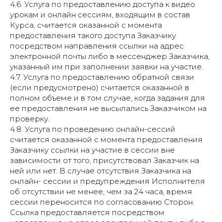
4.6. Услуга по предоставлению доступа к видео
урокам и онлайн сессиям, входящим в состав
Курса, считается оказанной с момента
предоставления такого доступа Заказчику
посредством направления ссылки на адрес
электронной почты либо в мессенджер Заказчика,
указанный им при заполнении заявки на участие.
4.7. Услуга по предоставлению обратной связи
(если предусмотрено) считается оказанной в
полном объеме и в том случае, когда задания для
ее предоставления не высылались Заказчиком на
проверку.
4.8. Услуга по проведению онлайн-сессий
считается оказанной с момента предоставления
Заказчику ссылки на участие в сессии вне
зависимости от того, присутствовал Заказчик на
ней или нет. В случае отсутствия Заказчика на
онлайн- сессии и предупреждения Исполнителя
об отсутствии не менее, чем за 24 часа, время
сессии переносится по согласованию Сторон.
Ссылка предоставляется посредством