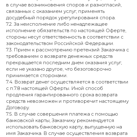
в случае возникновения споров и разногласий,
связанных с оказанием услуг, применять
досудебный порядок урегулирования спора.
7.2. За неисполнение либо ненадлежащее
исполнение обязательств по настоящей Оферте,
стороны несут ответственность в соответствии с
законодательством Российской Федерации.
7.3. Прием к рассмотрению претензий Заказчика с
требованием о возврате денежных средств
прекращается последним днем оказания услуг,
если не указано другое, что безоговорочно
принимается сторонами.
7.4. Возврат денег осуществляется в соответствии
с п.7.8 настоящей Оферты. Иной способ
продления гарантированного срока возврата
средств невозможен и противоречит настоящему
Договору.
7.5. В случае совершения платежа с помощью
банковской карты, Заказчику рекомендуется
использовать банковскую карту, выпущенную на
имя Заказчика. В случае осуществления возврата