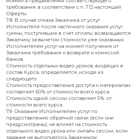
момента предъявления соответствующего
требования, в соответствии с п. 7.12 настоящей
Оферты.
7.8. В случае отказа Заказчика от услуг
Исполнителя после частичного оказания услуг,
суммы, поступившие в счет оплаты, возвращаются
Заказчику за вычетом стоимости уже оказанных
Исполнителем услуг на момент получения от
Заказчика требования о возврате и комиссий
банков.
Стоимость отдельных видео уроков, входящих в
состав Курса, определяется, исходя из
следующего:
Стоимость предоставления доступа к материалам
составляет 60% от стоимости всего курса.
Стоимость одной сессии составляет 5%: от
стоимости всего курса.
7.9. Оказание Исполнителем услуг по
предоставлению обратной связи (если они
предусмотрены), не влияет на стоимость
отдельного видео урока или онлайн сессии, если
задание не выполнялось Заказчиком.